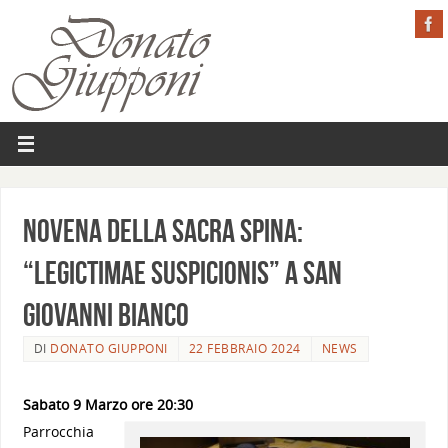
Novena della Sacra Spina:
“Legictimae Suspicionis” a SAN
GIOVANNI BIANCO
DI
DONATO GIUPPONI
22 FEBBRAIO 2024
NEWS
Sabato 9 Marzo ore 20:30
Parrocchia