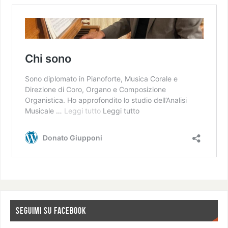
SEGUIMI SU FACEBOOK