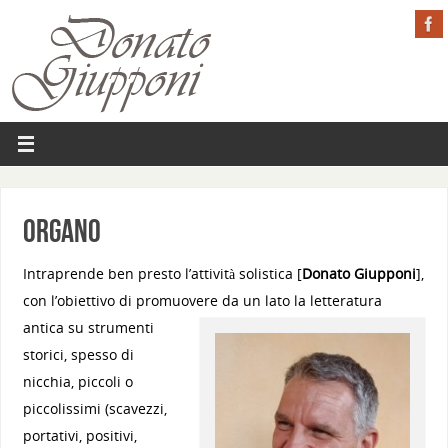
Organo
Intraprende ben presto l’attività solistica [
Donato Giupponi
],
con l’obiettivo di promuovere da un lato la
letteratura
antica su strumenti
storici, spesso di
nicchia, piccoli o
piccolissimi (scavezzi,
portativi, positivi,