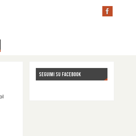
SEGUIMI SU FACEBOOK
ol