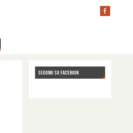
SEGUIMI SU FACEBOOK