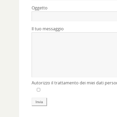
Oggetto
Il tuo messaggio
Autorizzo il trattamento dei miei dati per