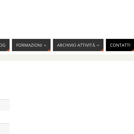
OG
FORMAZIONI
ARCHIVIO ATTIVITÀ
CONTATTI