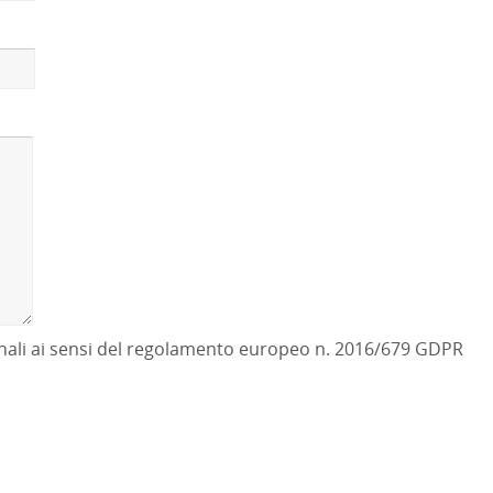
sonali ai sensi del regolamento europeo n. 2016/679 GDPR