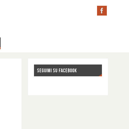
SEGUIMI SU FACEBOOK