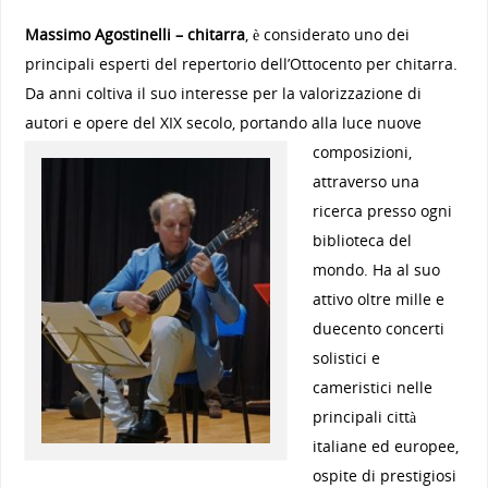
Massimo Agostinelli – chitarra
, è considerato uno dei
principali esperti del repertorio dell’Ottocento per chitarra.
Da anni coltiva il suo interesse per la valorizzazione di
autori e opere del XIX secolo, portando alla luce
nuove
composizioni,
attraverso una
ricerca presso ogni
biblioteca del
mondo. Ha al suo
attivo oltre mille e
duecento concerti
solistici e
cameristici nelle
principali città
italiane ed europee,
ospite di prestigiosi