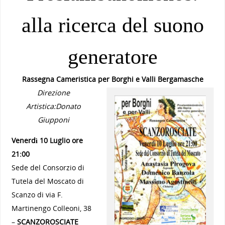
alla ricerca del suono
generatore
Rassegna Cameristica per Borghi e Valli Bergamasche
Direzione
Artistica:Donato
Giupponi
Venerdì 10 Luglio ore
21:00
Sede del Consorzio di
Tutela del Moscato di
Scanzo di via F.
Martinengo Colleoni, 38
–
SCANZOROSCIATE