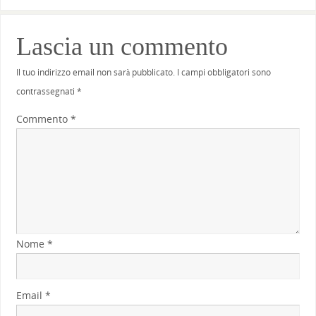
Lascia un commento
Il tuo indirizzo email non sarà pubblicato.
I campi obbligatori sono
contrassegnati
*
Commento
*
Nome
*
Email
*