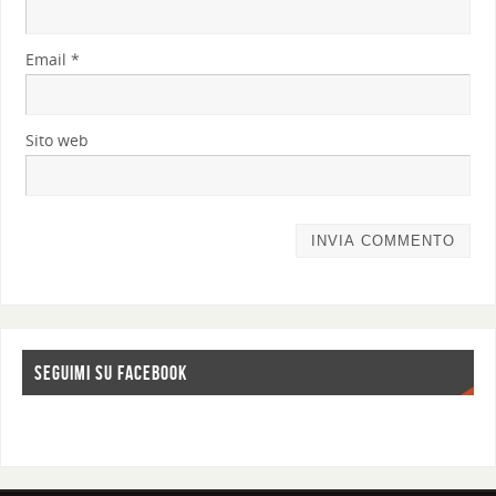
Email
*
Sito web
SEGUIMI SU FACEBOOK