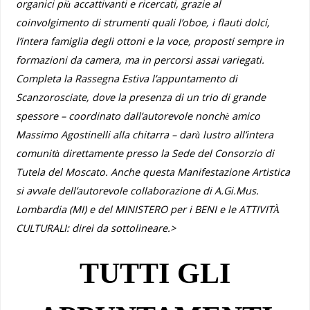
organici più accattivanti e ricercati, grazie al
coinvolgimento di strumenti quali l’oboe, i flauti dolci,
l’intera famiglia degli ottoni e la voce, proposti sempre in
formazioni da camera, ma in percorsi assai variegati.
Completa la Rassegna Estiva l’appuntamento di
Scanzorosciate, dove la presenza di un trio di grande
spessore – coordinato dall’autorevole nonchè amico
Massimo Agostinelli alla chitarra – darà lustro all’intera
comunità direttamente presso la Sede del Consorzio di
Tutela del Moscato. Anche questa Manifestazione Artistica
si avvale dell’autorevole collaborazione di A.Gi.Mus.
Lombardia (MI) e del MINISTERO per i BENI e le ATTIVITÀ
CULTURALI: direi da sottolineare.>
TUTTI GLI