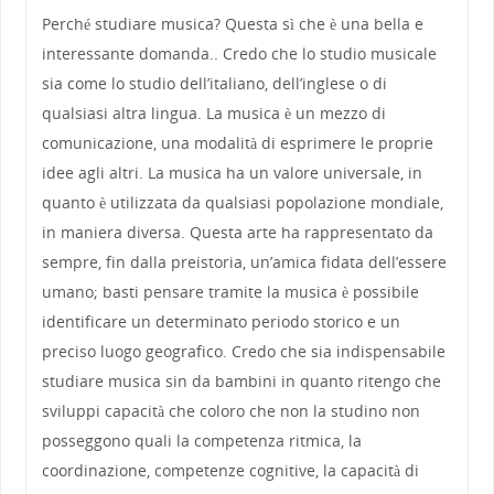
Perché studiare musica? Questa sì che è una bella e
interessante domanda.. Credo che lo studio musicale
sia come lo studio dell’italiano, dell’inglese o di
qualsiasi altra lingua. La musica è un mezzo di
comunicazione, una modalità di esprimere le proprie
idee agli altri. La musica ha un valore universale, in
quanto è utilizzata da qualsiasi popolazione mondiale,
in maniera diversa. Questa arte ha rappresentato da
sempre, fin dalla preistoria, un’amica fidata dell’essere
umano; basti pensare tramite la musica è possibile
identificare un determinato periodo storico e un
preciso luogo geografico. Credo che sia indispensabile
studiare musica sin da bambini in quanto ritengo che
sviluppi capacità che coloro che non la studino non
posseggono quali la competenza ritmica, la
coordinazione, competenze cognitive, la capacità di