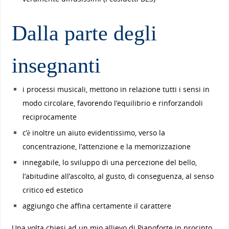
Dalla parte degli
insegnanti
i processi musicali, mettono in relazione tutti i sensi in
modo circolare, favorendo l’equilibrio e rinforzandoli
reciprocamente
c’è inoltre un aiuto evidentissimo, verso la
concentrazione, l’attenzione e la memorizzazione
innegabile, lo sviluppo di una percezione del bello,
l’abitudine all’ascolto, al gusto, di conseguenza, al senso
critico ed estetico
aggiungo che affina certamente il carattere
Una volta chiesi ad un mio allievo di Pianoforte in procinto