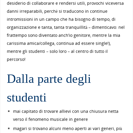
desiderio di collaborare e rendersi utili, provochi viceversa
danni irreparabili, perchè si traducono in continue
intromissioni in un campo che ha bisogno di tempo, di
organizzazione e tanta, tanta tranquillità – dimenticavo: nel
frattempo sono diventato anch’io genitore, mentre la mia
carissima amica/collega, continua ad essere single!),
mentre gli studenti – solo loro – al centro di tutto il
percorso!
Dalla parte degli
studenti
mai capitato di trovare allievi con una chiusura netta
verso il fenomeno musicale in genere
magari si trovano alcuni meno aperti ai vari generi, più