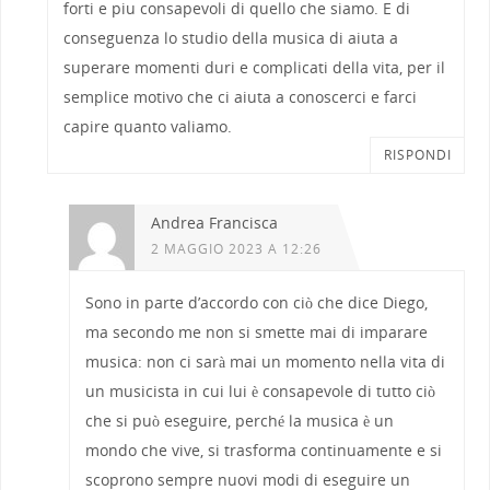
forti e piu consapevoli di quello che siamo. E di
conseguenza lo studio della musica di aiuta a
superare momenti duri e complicati della vita, per il
semplice motivo che ci aiuta a conoscerci e farci
capire quanto valiamo.
RISPONDI
Andrea Francisca
2 MAGGIO 2023 A 12:26
Sono in parte d’accordo con ciò che dice Diego,
ma secondo me non si smette mai di imparare
musica: non ci sarà mai un momento nella vita di
un musicista in cui lui è consapevole di tutto ciò
che si può eseguire, perché la musica è un
mondo che vive, si trasforma continuamente e si
scoprono sempre nuovi modi di eseguire un