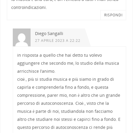
controindicazioni.
RISPONDI
Diego Sangalli
27 APRILE 2023 A 22:22
in risposta a quello che hai detto tu volevo
aggiungere che secondo me, lo studio della musica
arricchisce l’animo.
cioè., più si studia musica e più siamo in grado di
capirla e comprenderla fino a fondo, e questa
compressione, parer mio, non è altro che un grande
percorso di autoconoscenza. Cioè., visto che la
musica è parte di noi, studiandola non facciamo
altro che studiare noi stessi e capirci fino a fondo. E
questo percorso di autoconoscenza ci rende più