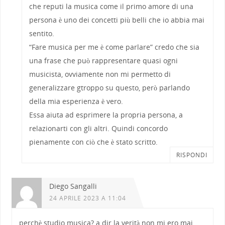
che reputi la musica come il primo amore di una
persona è uno dei concetti più belli che io abbia mai
sentito.
“Fare musica per me è come parlare” credo che sia
una frase che può rappresentare quasi ogni
musicista, ovviamente non mi permetto di
generalizzare gtroppo su questo, però parlando
della mia esperienza è vero.
Essa aiuta ad esprimere la propria persona, a
relazionarti con gli altri. Quindi concordo
pienamente con ciò che è stato scritto.
RISPONDI
Diego Sangalli
24 APRILE 2023 A 11:04
perchè studio musica? a dir la verità non mi ero mai