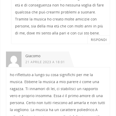
età e di conseguenza non ho nessuna voglia di fare
qualcosa che può crearmi problemi a suonare.
Tramite la musica ho creato molte amicizie con
persone, sia della mia età che con molti anni in più
di me, dove mi sento alla pari e con cui sto bene.
RISPONDI
Giacomo
21 APRILE 2023 A 18:01
ho riflettuto a lungo su cosa significhi per me la
musica. Ebbene la musica a mio parere é come una
ragazza. Ti innamori di lei, ci stabilisci un rapporto
vero e proprio insomma. Essa é il primo amore di una
persona. Certo non tutti riescono ad amarla e non tutti
la vogliono. La musica ha un carattere poliedrico.A