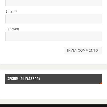
Email
*
Sito web
SEGUIMI SU FACEBOOK