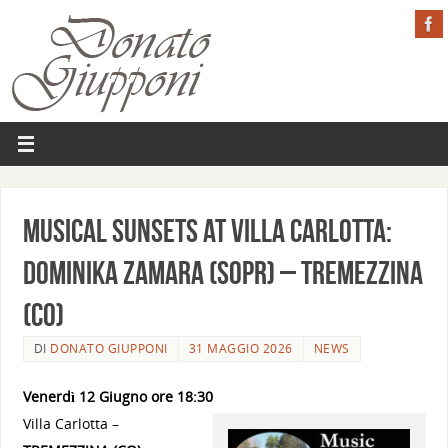
Musical sunsets at Villa Carlotta:
Dominika Zamara (sopr) – TREMEZZINA
(CO)
DI
DONATO GIUPPONI
31 MAGGIO 2026
NEWS
Venerdì 12 Giugno ore 18:30
Villa Carlotta –