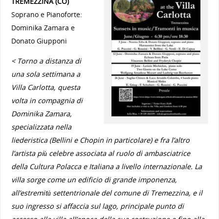
TREMEZZINA (CO)
Soprano e Pianoforte:
Dominika Zamara e
Donato Giupponi
< Torno a distanza di
una sola settimana a
Villa Carlotta, questa
volta in compagnia di
Dominika Zamara,
specializzata nella
liederistica (Bellini e Chopin in particolare) e fra l’altro
l’artista più celebre associata al ruolo di ambasciatrice
della Cultura Polacca e Italiana a livello internazionale. La
villa sorge come un edificio di grande imponenza,
all’estremità settentrionale del comune di Tremezzina, e il
suo ingresso si affaccia sul lago, principale punto di