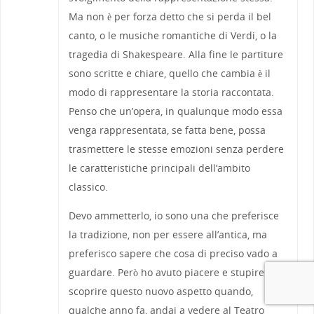
Ma non è per forza detto che si perda il bel
canto, o le musiche romantiche di Verdi, o la
tragedia di Shakespeare. Alla fine le partiture
sono scritte e chiare, quello che cambia è il
modo di rappresentare la storia raccontata.
Penso che un’opera, in qualunque modo essa
venga rappresentata, se fatta bene, possa
trasmettere le stesse emozioni senza perdere
le caratteristiche principali dell’ambito
classico.
Devo ammetterlo, io sono una che preferisce
la tradizione, non per essere all’antica, ma
preferisco sapere che cosa di preciso vado a
guardare. Però ho avuto piacere e stupire di
scoprire questo nuovo aspetto quando,
qualche anno fa, andai a vedere al Teatro