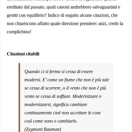
ereditato dal passato, quali canoni andrebbero salvaguardati e
gestiti con equilibrio? Indico di seguito alcune citazioni, che
non chiariscono affatto quale direzione prendere: anzi, credo la
complichino!
Citazioni citabili
Quando ci si ferma si cessa di essere
moderni. E’ come un fiume che non è più tale
se cessa di scorrere, o il vento che non è più
vento se cessa di soffiare. Modernizzare o
modernizzarsi, significa cambiare
continuamente cioè non accettare le cose
così come sono e cambiarle.
(Zygmunt Bauman)