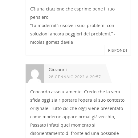
C’è una citazione che esprime bene il tuo
pensiero:
“La modernità risolve i suoi problemi con
soluzioni ancora peggiori dei problemi.” -
nicolas gomez davila
RISPONDI
Giovanni
28 GENNAIO 2022 A 20:57
Concordo assolutamente. Credo che la vera
sfida oggi sia riportare l’opera al suo contesto
originale. Tutto ciò che oggi viene presentato
come moderno appare ormai già vecchio,.
Passato infatti quel momento si
disorientamento di fronte ad una possibile