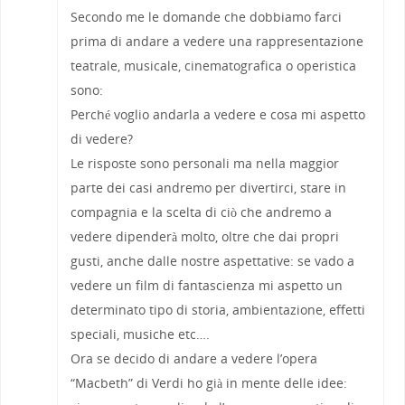
Secondo me le domande che dobbiamo farci
prima di andare a vedere una rappresentazione
teatrale, musicale, cinematografica o operistica
sono:
Perché voglio andarla a vedere e cosa mi aspetto
di vedere?
Le risposte sono personali ma nella maggior
parte dei casi andremo per divertirci, stare in
compagnia e la scelta di ciò che andremo a
vedere dipenderà molto, oltre che dai propri
gusti, anche dalle nostre aspettative: se vado a
vedere un film di fantascienza mi aspetto un
determinato tipo di storia, ambientazione, effetti
speciali, musiche etc….
Ora se decido di andare a vedere l’opera
“Macbeth” di Verdi ho già in mente delle idee: