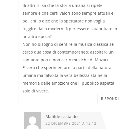
di altri: si sa che la storia umana si ripete
sempre e che certi valori sono sempre attuali e
poi, chi lo dice che lo spettatore non voglia
fuggire dalla modernità per essere catapultato in
un’altra epoca?
Non ho bisogno di sentire la musica classica se
cerco qualcosa di contemporaneo: ascolterò un
cantante pop e non certo musiche di Mozart.
E’ vero che sperimentare fa parte della natura
umana ma talvolta la vera bellezza sta nella
memoria delle emozioni che il pubblico aspetta
solo di vivere.
RISPONDI
Matilde castaldo
22 DICEMBRE 2021 A 12:12