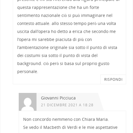
questa rappresentazione che ha un forte
sentimento nazionale ciò si può immaginare nel
contesto attuale. allo stesso tempo però una volta
uscita dall’opera ho detto a erica che secondo me
l’opera mi sarebbe piaciuta di più con
l’ambientazione originale sia sotto il punto di vista
dei costumi sia sotto il punto di vista del
background. ciò però si basa sul proprio gusto
personale.
RISPONDI
Giovanni Picciuca
21 DICEMBRE 2021 A 18:28
Non concordo nemmeno con Chiara Maria.
Se vedo il Macbeth di Verdi e le mie aspettative