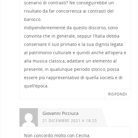
scenario di contrasti? Ne conseguirebbe un
risultato da far concorrenza ai contrasti del
barocco.
Indipendentemente da questo discorso, sono
convinta che in generale, seppur l’Italia debba
conservare il suo primato e la sua dignità legata
al patrimonio culturale e quindi anche all’opera e
alla musica classica, adattare un elemento al
presente, in qualunque periodo storico, possa
essere più rappresentativo di quella società e di
quell’epoca.
RISPONDI
Giovanni Picciuca
21 DICEMBRE 2021 A 18:25
Non concordo molto con Cecilia.