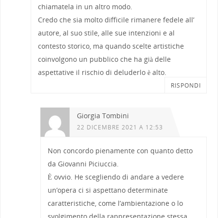
chiamatela in un altro modo.
Credo che sia molto difficile rimanere fedele all’
autore, al suo stile, alle sue intenzioni e al
contesto storico, ma quando scelte artistiche
coinvolgono un pubblico che ha già delle
aspettative il rischio di deluderlo è alto.
RISPONDI
Giorgia Tombini
22 DICEMBRE 2021 A 12:53
Non concordo pienamente con quanto detto
da Giovanni Piciuccia.
È ovvio. He scegliendo di andare a vedere
un’opera ci si aspettano determinate
caratteristiche, come l’ambientazione o lo
svolgimento della rappresentazione stessa.