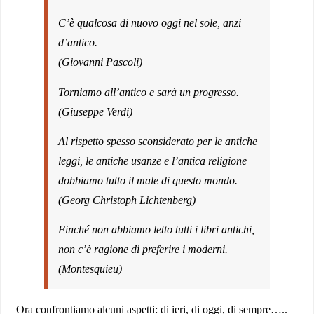
C’è qualcosa di nuovo oggi nel sole, anzi
d’antico.
(Giovanni Pascoli)
Torniamo all’antico e sarà un progresso.
(Giuseppe Verdi)
Al rispetto spesso sconsiderato per le antiche
leggi, le antiche usanze e l’antica religione
dobbiamo tutto il male di questo mondo.
(Georg Christoph Lichtenberg)
Finché non abbiamo letto tutti i libri antichi,
non c’è ragione di preferire i moderni.
(Montesquieu)
Ora confrontiamo alcuni aspetti: di ieri, di oggi, di sempre…..