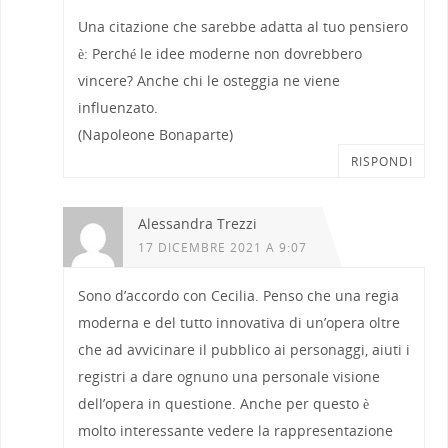
Una citazione che sarebbe adatta al tuo pensiero
è: Perché le idee moderne non dovrebbero
vincere? Anche chi le osteggia ne viene
influenzato.
(Napoleone Bonaparte)
RISPONDI
Alessandra Trezzi
17 DICEMBRE 2021 A 9:07
Sono d’accordo con Cecilia. Penso che una regia
moderna e del tutto innovativa di un’opera oltre
che ad avvicinare il pubblico ai personaggi, aiuti i
registri a dare ognuno una personale visione
dell’opera in questione. Anche per questo è
molto interessante vedere la rappresentazione