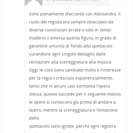
Sono pienamente d’accordo con Alessandra, il
ruolo del regista era sempre ostacolato da
diverse convinzioni errate e solo in tempi
moderni è emersa questa figura, in grado di
garantire un’unità di fondo allo spettacolo
curandone ogni singolo dettaglio dalle
recitazioni alla sceneggiatura alla musica.
Oggi le cose sono cambiate molto e l’interesse
per la regia è cresciuto esponenzialmente,
tanto che in alcuni casi sormonta l’opera
stessa, questo succede per il seguente motivo:
le opere si conoscono già prima di andare a
teatro, mentre la sceneggiatura e l’emozione
dello
spettacolo sono ignote, perchè ogni registra