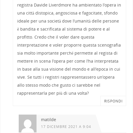
registra Davide Liverdmore ha ambientato l’opera in
una città distopica, angosciosa e fagocitate, sfondo
ideale per una società dove l’umanità delle persone
è bandita e sacrificata al sistema di potere e al
profitto. Credo che il voler dare questa
interpretazione e voler proporre questa scenografia
sia molto importante perché permette al regista di
mettere in scena l’opera per come l’ha interpretata
in base alla sua visione del mondo e all’epoca in cui
vive. Se tutti i registri rappresentassero un’opera
allo stesso modo che gusto ci sarebbe nel
rappresentarla per più di una volta?
RISPONDI
matilde
17 DICEMBRE 2021 A 9:04