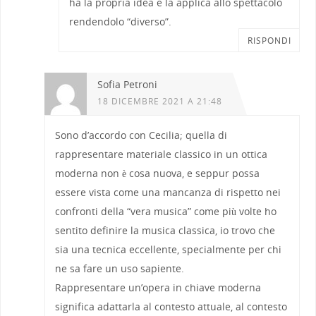
ha la propria idea e la applica allo spettacolo
rendendolo “diverso”.
RISPONDI
Sofia Petroni
18 DICEMBRE 2021 A 21:48
Sono d’accordo con Cecilia; quella di
rappresentare materiale classico in un ottica
moderna non è cosa nuova, e seppur possa
essere vista come una mancanza di rispetto nei
confronti della “vera musica” come più volte ho
sentito definire la musica classica, io trovo che
sia una tecnica eccellente, specialmente per chi
ne sa fare un uso sapiente.
Rappresentare un’opera in chiave moderna
significa adattarla al contesto attuale, al contesto