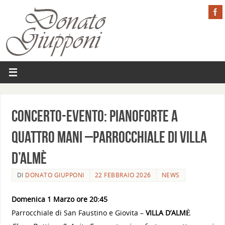
Concerto-Evento: pianoforte a
quattro mani –Parrocchiale di VILLA
D’ALMÈ
DI
DONATO GIUPPONI
22 FEBBRAIO 2026
NEWS
Domenica 1 Marzo ore 20:45
Parrocchiale di San Faustino e Giovita –
VILLA D’ALMÈ