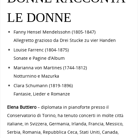
LE DONNE
Fanny Hensel Mendelssohn (1805-1847)
Allegretto grazioso da Drei Stucke zu vier Handen
Louise Farrenc (1804-1875)
Sonate e Pagine d’Album
Marianna von Martines (1744-1812)
Notturnino e Mazurka
Clara Schumann (1819-1896)
Fantasie, Lieder e Romanze
Elena Buttiero
– diplomata in pianoforte presso il
Conservatorio di Torino, ha tenuto concerti in molte città
italiane, in Svizzera, Germania, Irlanda, Francia, Messico,
Serbia, Romania, Repubblica Ceca, Stati Uniti, Canada,