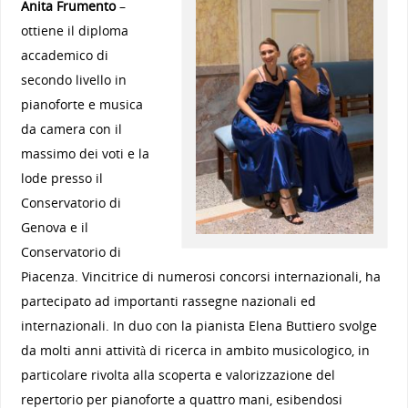
Anita Frumento
–
ottiene il diploma
accademico di
secondo livello in
pianoforte e musica
da camera con il
massimo dei voti e la
lode presso il
Conservatorio di
Genova e il
Conservatorio di
Piacenza. Vincitrice di numerosi concorsi internazionali, ha
partecipato ad importanti rassegne nazionali ed
internazionali. In duo con la pianista Elena Buttiero svolge
da molti anni attività di ricerca in ambito musicologico, in
particolare rivolta alla scoperta e valorizzazione del
repertorio per pianoforte a quattro mani, esibendosi