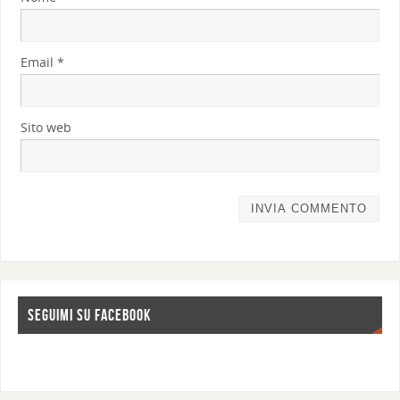
Email
*
Sito web
SEGUIMI SU FACEBOOK