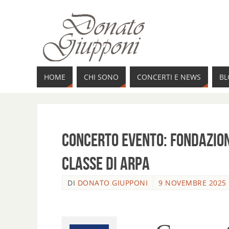
HOME
CHI SONO
CONCERTI E NEWS
BL
Concerto Evento: Fondazion
classe di Arpa
DI
DONATO GIUPPONI
9 NOVEMBRE 2025