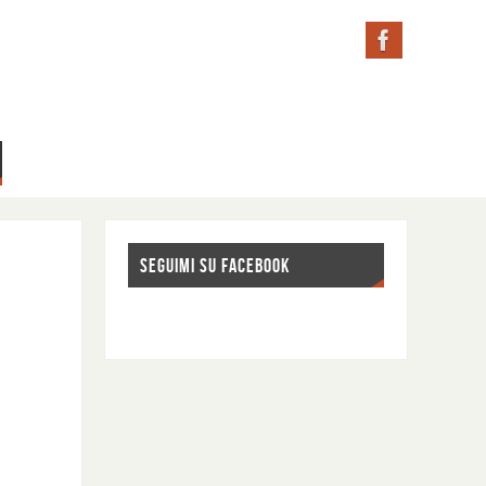
SEGUIMI SU FACEBOOK